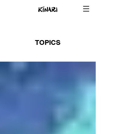
TOPICS