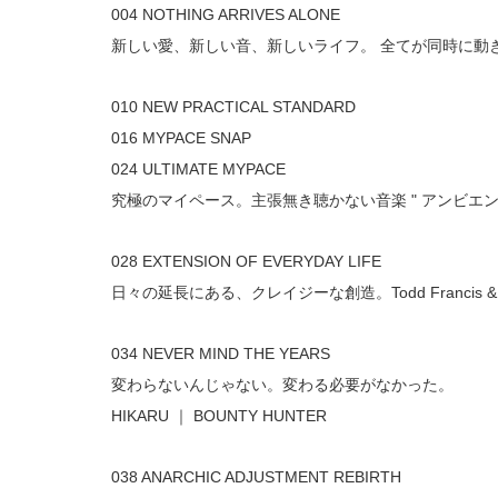
004 NOTHING ARRIVES ALONE 
新しい愛、新しい音、新しいライフ。 全てが同時に動き始
010 NEW PRACTICAL STANDARD 
016 MYPACE SNAP 
024 ULTIMATE MYPACE 
究極のマイペース。主張無き聴かない音楽 " アンビエン
028 EXTENSION OF EVERYDAY LIFE 
日々の延長にある、クレイジーな創造。Todd Francis & Por
034 NEVER MIND THE YEARS 
変わらないんじゃない。変わる必要がなかった。
HIKARU ｜ BOUNTY HUNTER 
038 ANARCHIC ADJUSTMENT REBIRTH 