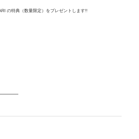
ARI の特典（数量限定）をプレゼントします!! 