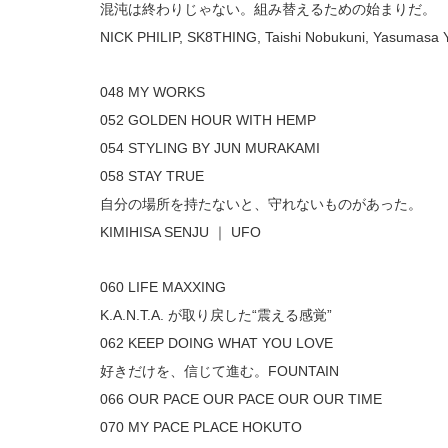
混沌は終わりじゃない。組み替えるための始まりだ。 
NICK PHILIP, SK8THING, Taishi Nobukuni, Yasumasa 
048 MY WORKS 
052 GOLDEN HOUR WITH HEMP 
054 STYLING BY JUN MURAKAMI 
058 STAY TRUE 
自分の場所を持たないと、守れないものがあった。
KIMIHISA SENJU ｜ UFO 
060 LIFE MAXXING 
K.A.N.T.A. が取り戻した“震える感覚” 
062 KEEP DOING WHAT YOU LOVE 
好きだけを、信じて進む。FOUNTAIN 
066 OUR PACE OUR PACE OUR OUR TIME 
070 MY PACE PLACE HOKUTO 