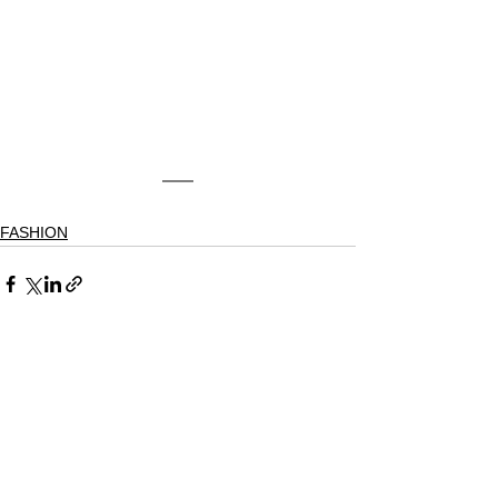
FASHION
すべて表示
最新記事