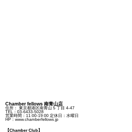
Chamber fellows 南青山店
住所： 東京都港区南青山 5 丁目 4-47 
TEL：03-6433-5028
営業時間：11:00-19:00 定休日：水曜日
HP：www.chamberfellows.jp
【Chamber Club】