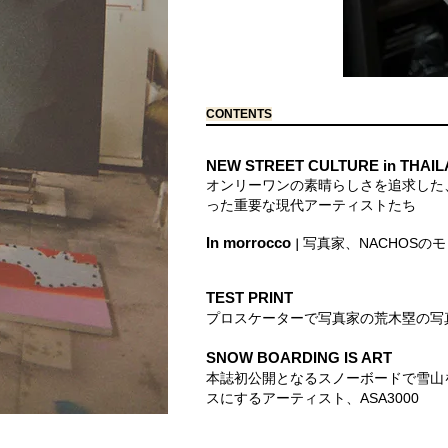
CONTENTS
NEW STREET CULTURE in THAI
オンリーワンの素晴らしさを追求した
った重要な現代アーティストたち
In morrocco
写真家、NACHOSの
｜
TEST PRINT
プロスケーターで写真家の荒木塁の写
SNOW BOARDING IS ART
本誌初公開となるスノーボードで雪山
スにするアーティスト、ASA3000