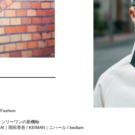
Fashion
オンリーワンの新機軸
RAI｜岡田章吾 / KEIMAN｜ニハール / bedlam