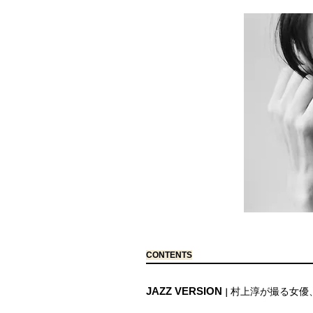
CONTENTS
JAZZ VERSION
村上淳が撮る女優
｜